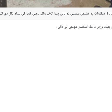
نیاد وزیر داخلہ اسکندر مؤمنی نے ڈالی۔