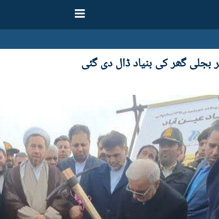
بجلی گھر کی بنیاد ڈال دی گئی